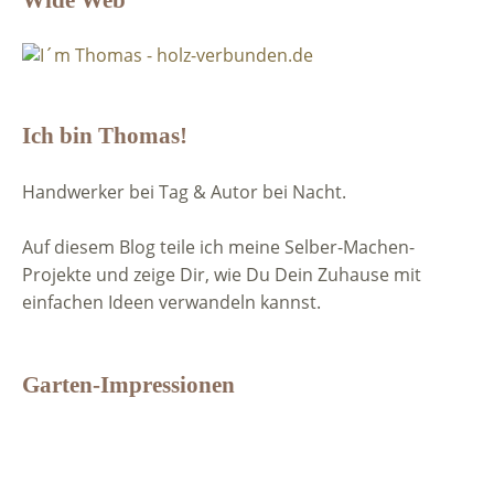
Ich bin Thomas!
Handwerker bei Tag & Autor bei Nacht.
Auf diesem Blog teile ich meine Selber-Machen-
Projekte und zeige Dir, wie Du Dein Zuhause mit
einfachen Ideen verwandeln kannst.
Garten-Impressionen