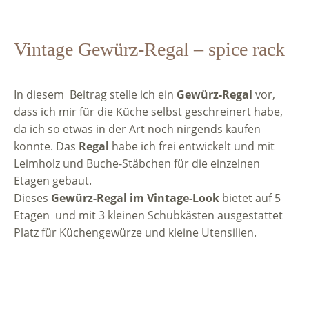
Vintage Gewürz-Regal – spice rack
In diesem Beitrag stelle ich ein
Gewürz-Regal
vor,
dass ich mir für die Küche selbst geschreinert habe,
da ich so etwas in der Art noch nirgends kaufen
konnte. Das
Regal
habe ich frei entwickelt und mit
Leimholz und Buche-Stäbchen für die einzelnen
Etagen gebaut.
Dieses
Gewürz-Regal im Vintage-Look
bietet auf 5
Etagen und mit 3 kleinen Schubkästen ausgestattet
Platz für Küchengewürze und kleine Utensilien.