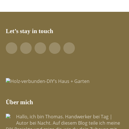
Let’s stay in touch
Facebook
YouTube
Pinterest
LinkedIn
Tumblr
Über mich
Hallo, ich bin Thomas. Handwerker bei Tag |
Autor bei Nacht. Auf diesem Blog teile ich meine