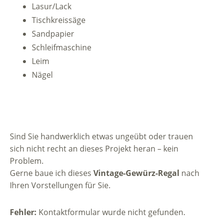
Lasur/Lack
Tischkreissäge
Sandpapier
Schleifmaschine
Leim
Nägel
Sind Sie handwerklich etwas ungeübt oder trauen
sich nicht recht an dieses Projekt heran – kein
Problem.
Gerne baue ich dieses
Vintage-Gewürz-Regal
nach
Ihren Vorstellungen für Sie.
Fehler:
Kontaktformular wurde nicht gefunden.