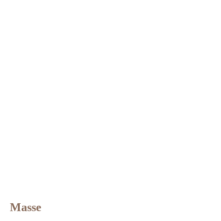
Masse