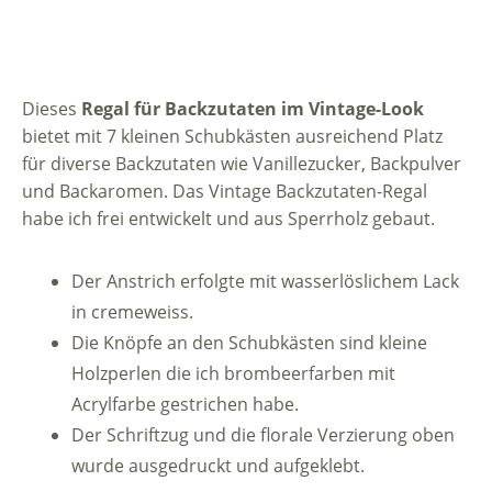
Dieses
Regal für Backzutaten im Vintage-Look
bietet mit 7 kleinen Schubkästen ausreichend Platz
für diverse Backzutaten wie Vanillezucker, Backpulver
und Backaromen. Das Vintage Backzutaten-Regal
habe ich frei entwickelt und aus Sperrholz gebaut.
Der Anstrich erfolgte mit wasserlöslichem Lack
in cremeweiss.
Die Knöpfe an den Schubkästen sind kleine
Holzperlen die ich brombeerfarben mit
Acrylfarbe gestrichen habe.
Der Schriftzug und die florale Verzierung oben
wurde ausgedruckt und aufgeklebt.