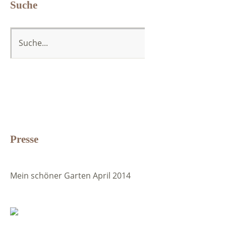
Suche
Presse
Mein schöner Garten April 2014