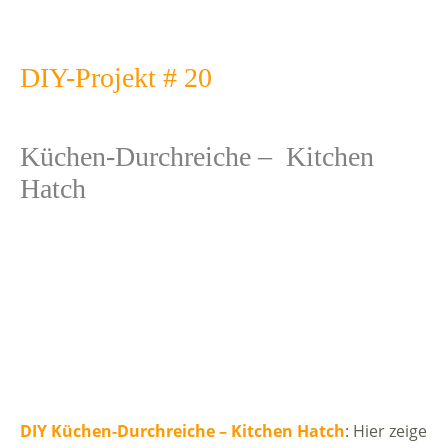
DIY-Projekt # 20
Küchen-Durchreiche – Kitchen
Hatch
DIY Küchen-Durchreiche – Kitchen Hatch
: Hier zeige