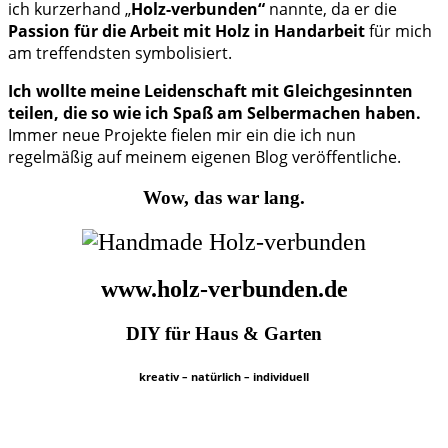
ich kurzerhand „
Holz-verbunden“
nannte, da er die
Passion für die Arbeit mit Holz in Handarbeit
für mich
am treffendsten symbolisiert.
Ich wollte meine Leidenschaft mit Gleichgesinnten
teilen, die so wie ich Spaß am Selbermachen haben.
Immer neue Projekte fielen mir ein die ich nun
regelmäßig auf meinem eigenen Blog veröffentliche.
Wow, das war lang.
www.holz-verbunden.de
DIY für Haus & Garten
kreativ – natürlich – individuell