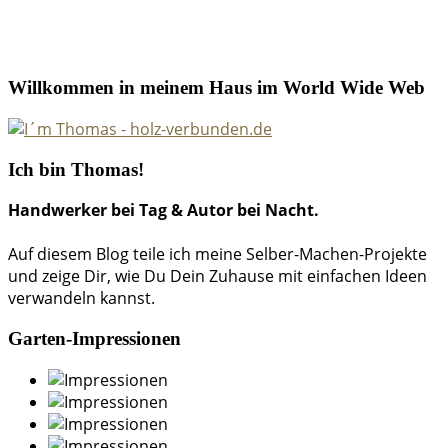
Willkommen in meinem Haus im World Wide Web
Ich bin Thomas!
Handwerker bei Tag & Autor bei Nacht.
Auf diesem Blog teile ich meine Selber-Machen-Projekte
und zeige Dir, wie Du Dein Zuhause mit einfachen Ideen
verwandeln kannst.
Garten-Impressionen