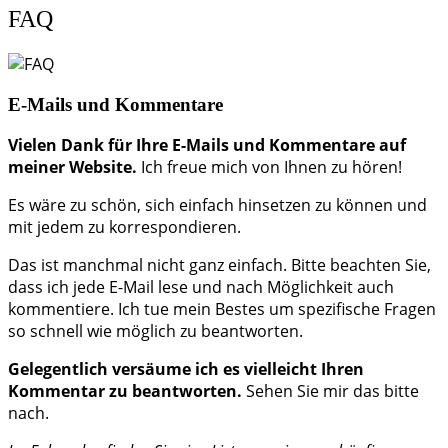
FAQ
E-Mails und Kommentare
Vielen Dank für Ihre E-Mails und Kommentare auf
meiner Website.
Ich freue mich von Ihnen zu hören!
Es wäre zu schön, sich einfach hinsetzen zu können und
mit jedem zu korrespondieren.
Das ist manchmal nicht ganz einfach. Bitte beachten Sie,
dass ich jede E-Mail lese und nach Möglichkeit auch
kommentiere. Ich tue mein Bestes um spezifische Fragen
so schnell wie möglich zu beantworten.
Gelegentlich versäume ich es vielleicht Ihren
Kommentar zu beantworten.
Sehen Sie mir das bitte
nach.