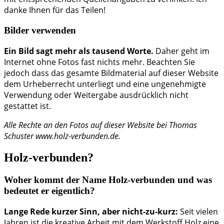
danke Ihnen für das Teilen!
Bilder verwenden
Ein Bild sagt mehr als tausend Worte.
Daher geht im
Internet ohne Fotos fast nichts mehr. Beachten Sie
jedoch dass das gesamte Bildmaterial auf dieser Website
dem Urheberrecht unterliegt und eine ungenehmigte
Verwendung oder Weitergabe ausdrücklich nicht
gestattet ist.
Alle Rechte an den Fotos auf dieser Website bei Thomas
Schuster www.holz-verbunden.de.
Holz-verbunden?
Woher kommt der Name Holz-verbunden und was
bedeutet er eigentlich?
Lange Rede kurzer Sinn, aber nicht-zu-kurz:
Seit vielen
Jahren ist die kreative Arbeit mit dem Werkstoff Holz eine