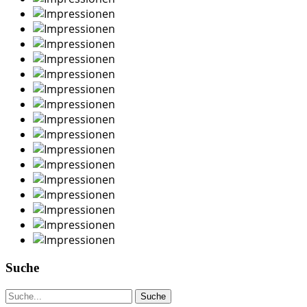
Suche