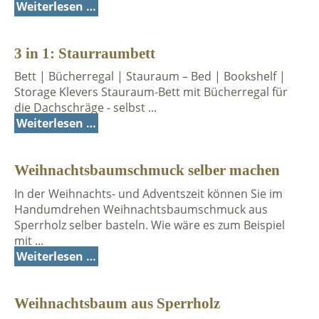
Weiterlesen …
3 in 1: Staurraumbett
Bett | Bücherregal | Stauraum – Bed | Bookshelf |
Storage Klevers Stauraum-Bett mit Bücherregal für
die Dachschräge - selbst ...
Weiterlesen …
Weihnachtsbaumschmuck selber machen
In der Weihnachts- und Adventszeit können Sie im
Handumdrehen Weihnachtsbaumschmuck aus
Sperrholz selber basteln. Wie wäre es zum Beispiel
mit ...
Weiterlesen …
Weihnachtsbaum aus Sperrholz