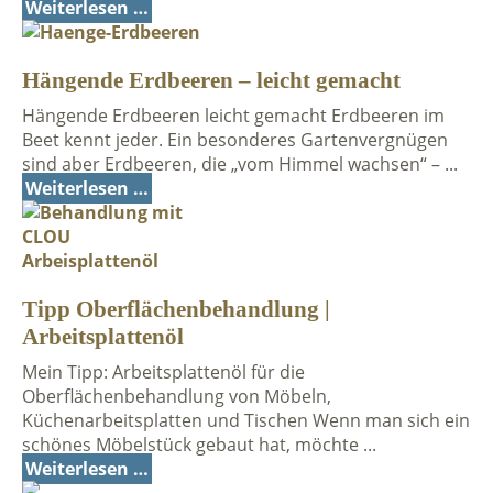
Weiterlesen …
Hängende Erdbeeren – leicht gemacht
Hängende Erdbeeren leicht gemacht Erdbeeren im
Beet kennt jeder. Ein besonderes Gartenvergnügen
sind aber Erdbeeren, die „vom Himmel wachsen“ – ...
Weiterlesen …
Tipp Oberflächenbehandlung |
Arbeitsplattenöl
Mein Tipp: Arbeitsplattenöl für die
Oberflächenbehandlung von Möbeln,
Küchenarbeitsplatten und Tischen Wenn man sich ein
schönes Möbelstück gebaut hat, möchte ...
Weiterlesen …