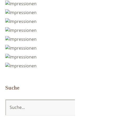
Suche