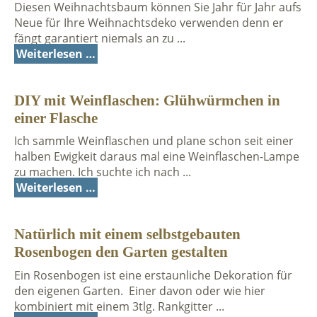
Diesen Weihnachtsbaum können Sie Jahr für Jahr aufs
Neue für Ihre Weihnachtsdeko verwenden denn er
fängt garantiert niemals an zu ...
Weiterlesen …
DIY mit Weinflaschen: Glühwürmchen in
einer Flasche
Ich sammle Weinflaschen und plane schon seit einer
halben Ewigkeit daraus mal eine Weinflaschen-Lampe
zu machen. Ich suchte ich nach ...
Weiterlesen …
Natürlich mit einem selbstgebauten
Rosenbogen den Garten gestalten
Ein Rosenbogen ist eine erstaunliche Dekoration für
den eigenen Garten. Einer davon oder wie hier
kombiniert mit einem 3tlg. Rankgitter ...