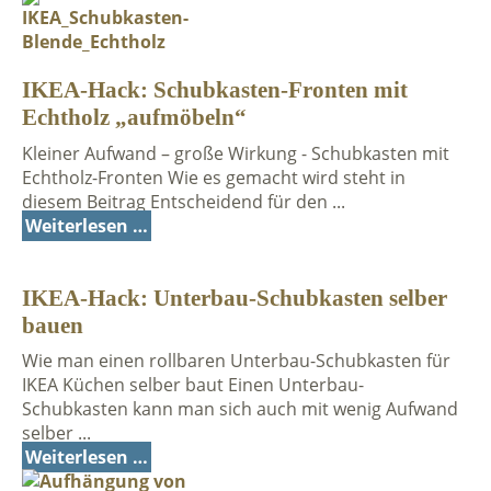
IKEA-Hack: Schubkasten-Fronten mit
Echtholz „aufmöbeln“
Kleiner Aufwand – große Wirkung - Schubkasten mit
Echtholz-Fronten Wie es gemacht wird steht in
diesem Beitrag Entscheidend für den ...
Weiterlesen …
IKEA-Hack: Unterbau-Schubkasten selber
bauen
Wie man einen rollbaren Unterbau-Schubkasten für
IKEA Küchen selber baut Einen Unterbau-
Schubkasten kann man sich auch mit wenig Aufwand
selber ...
Weiterlesen …