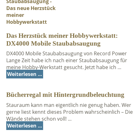
Das Herzstück meiner Hobbywerkstatt:
DX4000 Mobile Staubabsaugung
DX4000 Mobile Staubabsaugung von Record Power
Lange Zeit habe ich nach einer Staubabsaugung für
meine Hobby-Werkstatt gesucht. Jetzt habe ich ...
Weiterlesen …
Bücherregal mit Hintergrundbeleuchtung
Stauraum kann man eigentlich nie genug haben. Wer
gerne liest kennt dieses Problem wahrscheinlich – Die
Wände stehen schon voll! ...
Weiterlesen …