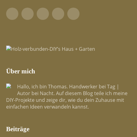
Facebook
YouTube
Pinterest
LinkedIn
Tumblr
Über mich
Hallo, ich bin Thomas. Handwerker bei Tag |
Autor bei Nacht. Auf diesem Blog teile ich meine
DIY-Projekte und zeige dir, wie du dein Zuhause mit
einfachen Ideen verwandeln kannst.
Beiträge