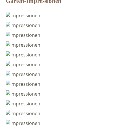
Garten-Impressionen