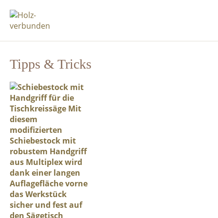
Tipps & Tricks