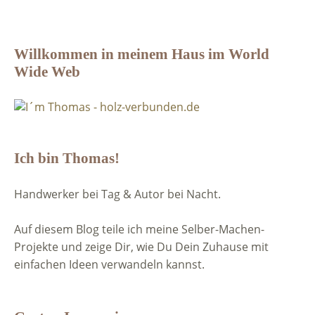
Willkommen in meinem Haus im World
Wide Web
Ich bin Thomas!
Handwerker bei Tag & Autor bei Nacht.
Auf diesem Blog teile ich meine Selber-Machen-
Projekte und zeige Dir, wie Du Dein Zuhause mit
einfachen Ideen verwandeln kannst.