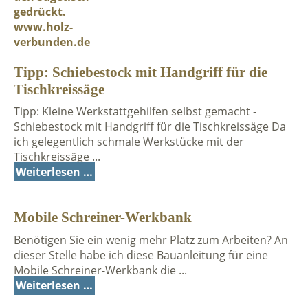
Tipp: Schiebestock mit Handgriff für die
Tischkreissäge
Tipp: Kleine Werkstattgehilfen selbst gemacht -
Schiebestock mit Handgriff für die Tischkreissäge Da
ich gelegentlich schmale Werkstücke mit der
Tischkreissäge ...
Weiterlesen …
Mobile Schreiner-Werkbank
Benötigen Sie ein wenig mehr Platz zum Arbeiten? An
dieser Stelle habe ich diese Bauanleitung für eine
Mobile Schreiner-Werkbank die ...
Weiterlesen …