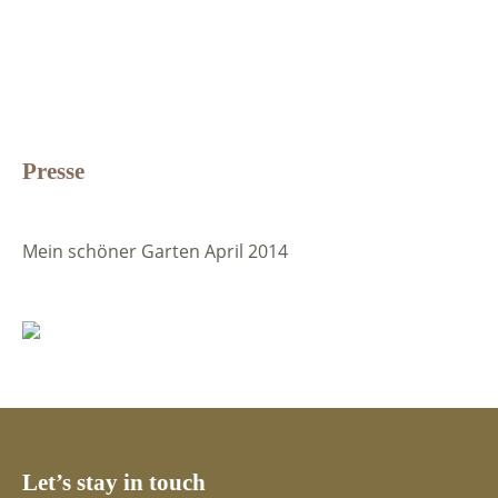
Presse
Mein schöner Garten April 2014
Let’s stay in touch