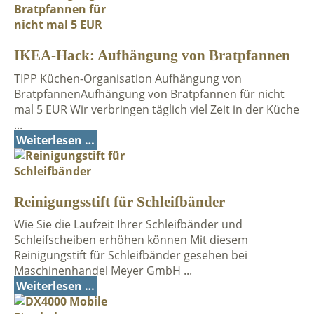
IKEA-Hack: Aufhängung von Bratpfannen
TIPP Küchen-Organisation Aufhängung von
BratpfannenAufhängung von Bratpfannen für nicht
mal 5 EUR Wir verbringen täglich viel Zeit in der Küche
...
Weiterlesen …
Reinigungsstift für Schleifbänder
Wie Sie die Laufzeit Ihrer Schleifbänder und
Schleifscheiben erhöhen können Mit diesem
Reinigungstift für Schleifbänder gesehen bei
Maschinenhandel Meyer GmbH ...
Weiterlesen …