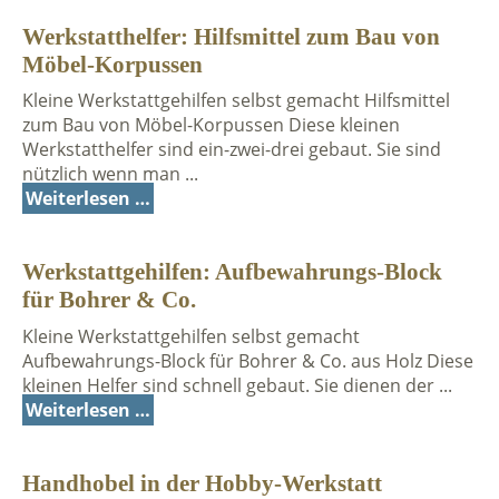
Werkstatthelfer: Hilfsmittel zum Bau von
Möbel-Korpussen
Kleine Werkstattgehilfen selbst gemacht Hilfsmittel
zum Bau von Möbel-Korpussen Diese kleinen
Werkstatthelfer sind ein-zwei-drei gebaut. Sie sind
nützlich wenn man ...
Weiterlesen …
Werkstattgehilfen: Aufbewahrungs-Block
für Bohrer & Co.
Kleine Werkstattgehilfen selbst gemacht
Aufbewahrungs-Block für Bohrer & Co. aus Holz Diese
kleinen Helfer sind schnell gebaut. Sie dienen der ...
Weiterlesen …
Handhobel in der Hobby-Werkstatt