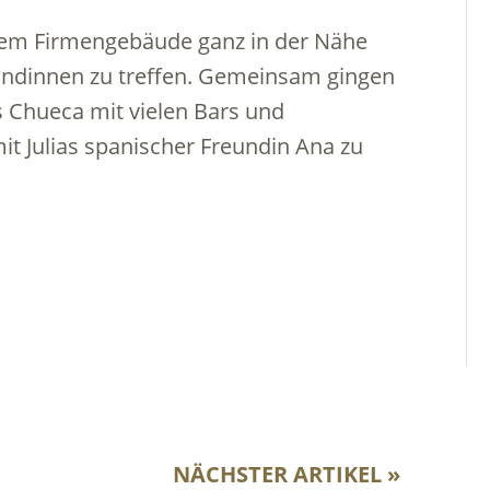
nem Firmengebäude ganz in der Nähe
reundinnen zu treffen. Gemeinsam gingen
ns Chueca mit vielen Bars und
it Julias spanischer Freundin Ana zu
NÄCHSTER ARTIKEL »