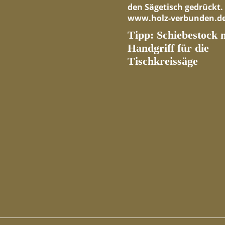
Tipp: Schiebestock 
Handgriff für die
Tischkreissäge