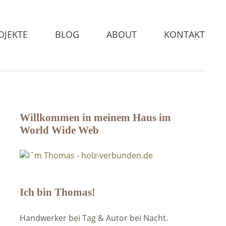
OJEKTE
BLOG
ABOUT
KONTAKT
Willkommen in meinem Haus im
World Wide Web
Ich bin Thomas!
Handwerker bei Tag & Autor bei Nacht.