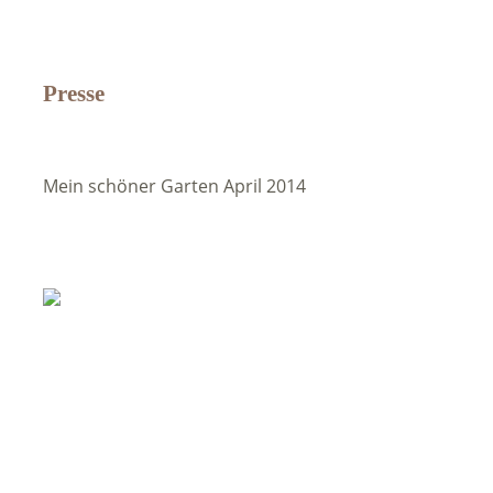
Presse
Mein schöner Garten April 2014