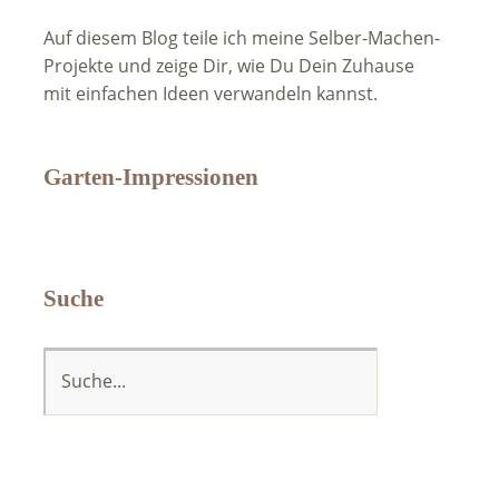
Auf diesem Blog teile ich meine Selber-Machen-
Projekte und zeige Dir, wie Du Dein Zuhause
mit einfachen Ideen verwandeln kannst.
Garten-Impressionen
Suche