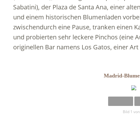
Sabatini), der Plaza de Santa Ana, einer alt
und einem historischen Blumenladen vorbe
zwischendurch eine Pause, tranken einen Ka
und probierten sehr leckere Pinchos (eine A
originellen Bar namens Los Gatos, einer Art 
Madrid-Blume
Bild 1 von