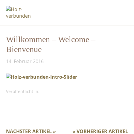
Willkommen – Welcome –
Bienvenue
14. Februar 2016
Veröffentlicht in:
NÄCHSTER ARTIKEL »
« VORHERIGER ARTIKEL