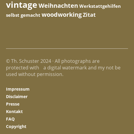
vintage
Weihnachten
Werkstattgehilfen
woodworking
Zitat
selbst gemacht
© Th. Schuster 2024 · All photographs are
protected with a digital watermark and my not be
used without permission.
Impressum
Disclaimer
Presse
Kontakt
FAQ
Copyright