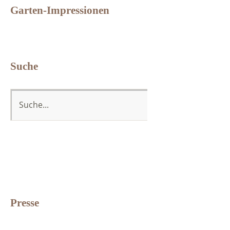
Garten-Impressionen
Suche
Presse