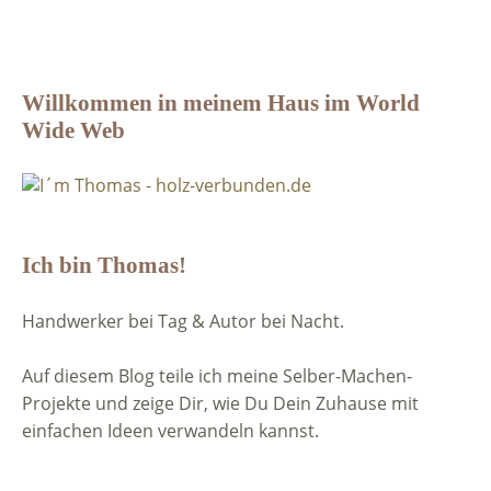
Willkommen in meinem Haus im World
Wide Web
Ich bin Thomas!
Handwerker bei Tag & Autor bei Nacht.
Auf diesem Blog teile ich meine Selber-Machen-
Projekte und zeige Dir, wie Du Dein Zuhause mit
einfachen Ideen verwandeln kannst.