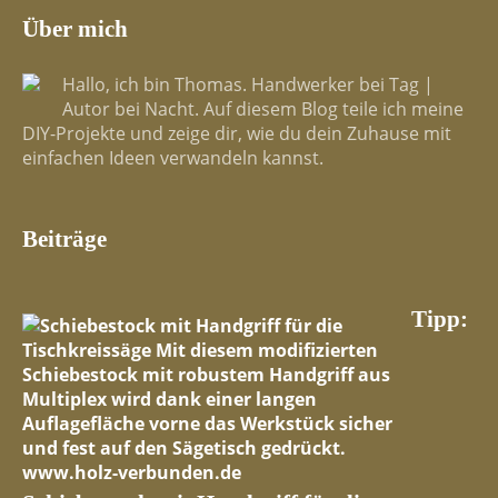
Über mich
Hallo, ich bin Thomas. Handwerker bei Tag |
Autor bei Nacht. Auf diesem Blog teile ich meine
DIY-Projekte und zeige dir, wie du dein Zuhause mit
einfachen Ideen verwandeln kannst.
Beiträge
Tipp: