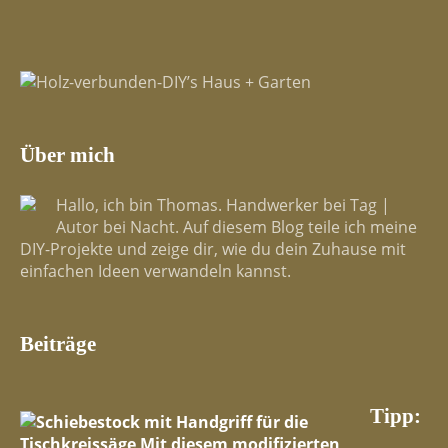
Über mich
Hallo, ich bin Thomas. Handwerker bei Tag |
Autor bei Nacht. Auf diesem Blog teile ich meine
DIY-Projekte und zeige dir, wie du dein Zuhause mit
einfachen Ideen verwandeln kannst.
Beiträge
Tipp: