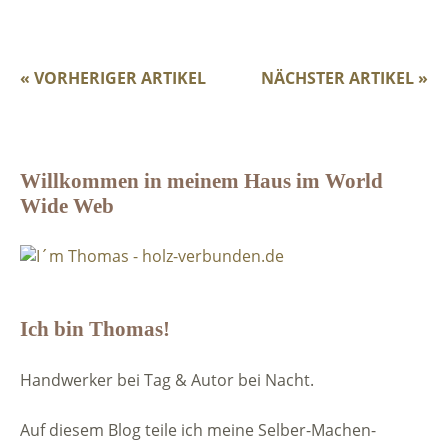
« VORHERIGER ARTIKEL
NÄCHSTER ARTIKEL »
Willkommen in meinem Haus im World
Wide Web
Ich bin Thomas!
Handwerker bei Tag & Autor bei Nacht.
Auf diesem Blog teile ich meine Selber-Machen-