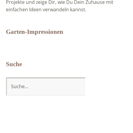
Projekte und zeige Dir, wie Du Dein Zuhause mit
einfachen Ideen verwandeln kannst.
Garten-Impressionen
Suche